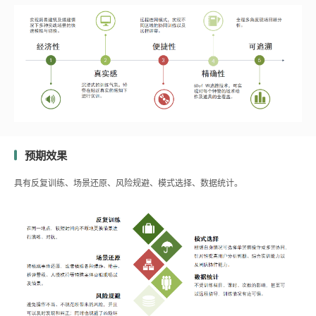
预期效果
具有反复训练、场景还原、风险规避、模式选择、数据统计。