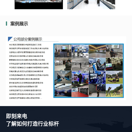
案例展示
即刻来电
了解如何打造行业标杆