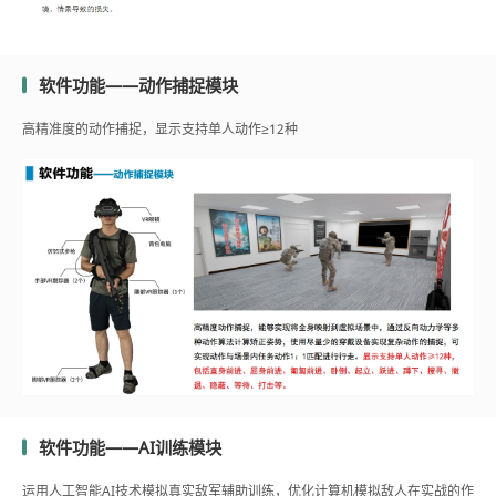
软件功能——动作捕捉模块
高精准度的动作捕捉，显示支持单人动作≥12种
软件功能——AI训练模块
运用人工智能AI技术模拟真实敌军辅助训练，优化计算机模拟敌人在实战的作