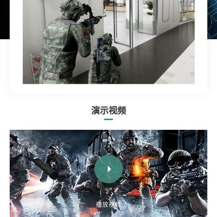
演示视频
播放视频