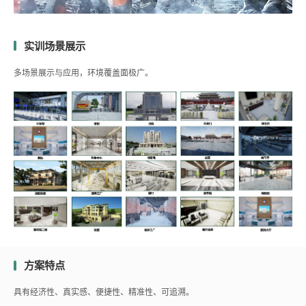
实训场景展示
多场景展示与应用，环境覆盖面极广。
方案特点
具有经济性、真实感、便捷性、精准性、可追溯。