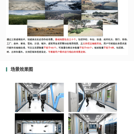
场景效果图